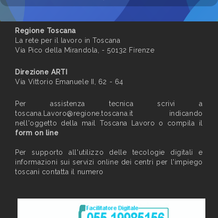
Regione Toscana
La rete per il lavoro in Toscana
Via Pico della Mirandola, - 50132 Firenze
Direzione ARTI
Via Vittorio Emanuele II, 62 - 64
Per assistenza tecnica scrivi a
toscana.Lavoro@regione.toscana.it
indicando
nell'oggetto della mail Toscana Lavoro o compila il
form on line
Per supporto all'utilizzo delle tecologie digitali e
informazioni sui servizi online dei centri per l'impiego
toscani contatta il numero