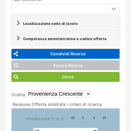
Localizzazione sede di lavoro
Competenza amministrativa e codice offerta
Condividi Ricerca
Azzera Ricerca
Cerca
Ordina
Nessuna Offerta soddisfa i criteri di ricerca
Visualizzate 0 di 0