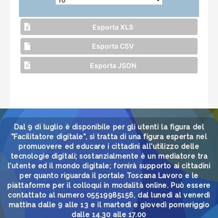
Esporta XLS
Esporta CSV
Esporta JSON
Dal 9 di luglio è disponibile per gli utenti la figura del
"Facilitatore digitale", si tratta di una figura esperta nel
promuovere ed educare i cittadini all'utilizzo delle
tecnologie digitali; sostanzialmente è un mediatore tra
l'utente ed il mondo digitale; fornirà supporto ai cittadini
per quanto riguarda il portale Toscana Lavoro e le
piattaforme per il colloqui in modalità online. Può essere
contattato al numero 05519985156, dal lunedì al venerdì
mattina dalle 9 alle 13 e il martedì e giovedì pomeriggio
dalle 14.30 alle 17.00