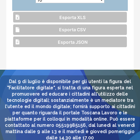
Esporta XLS
Esporta CSV
Esporta JSON
Dal 9 di luglio è disponibile per gli utenti la figura del
"Facilitatore digitale", si tratta di una figura esperta nel
promuovere ed educare i cittadini all'utilizzo delle
tecnologie digitali; sostanzialmente è un mediatore tra
l'utente ed il mondo digitale; fornirà supporto ai cittadini
per quanto riguarda il portale Toscana Lavoro e le
piattaforme per il colloqui in modalità online. Può essere
contattato al numero 05519985156, dal lunedì al venerdì
mattina dalle 9 alle 13 e il martedì e giovedì pomeriggio
dalle 14.30 alle 17.00