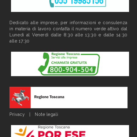
Dedicato alle imprese, per informazioni e consulenza
in materia di lavoro contatta il numero verde attivo dal
Lunedì al Venerdì dalle 8:30 alle 13:30 e dalle 14:30
alle 17:30
Privacy
|
Note legali