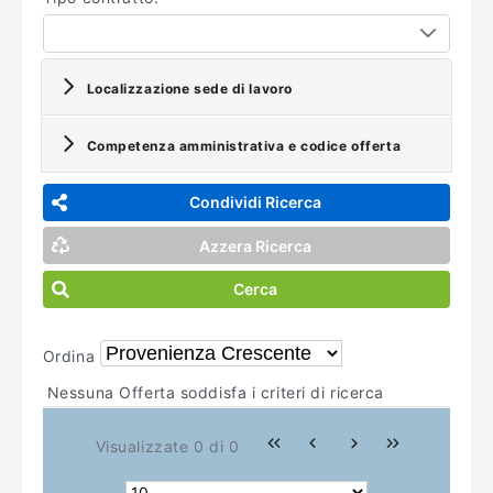
Localizzazione sede di lavoro
Competenza amministrativa e codice offerta
Condividi Ricerca
Azzera Ricerca
Cerca
Ordina
Nessuna Offerta soddisfa i criteri di ricerca
Visualizzate 0 di 0