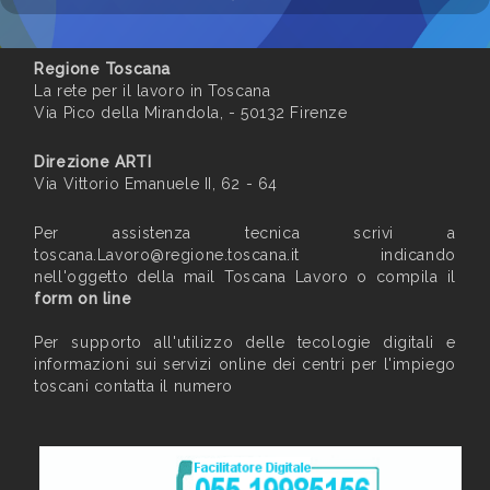
Regione Toscana
La rete per il lavoro in Toscana
Via Pico della Mirandola, - 50132 Firenze
Direzione ARTI
Via Vittorio Emanuele II, 62 - 64
Per assistenza tecnica scrivi a
toscana.Lavoro@regione.toscana.it
indicando
nell'oggetto della mail Toscana Lavoro o compila il
form on line
Per supporto all'utilizzo delle tecologie digitali e
informazioni sui servizi online dei centri per l'impiego
toscani contatta il numero