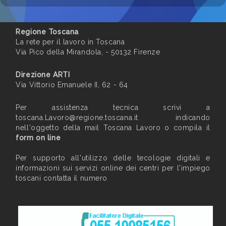
Regione Toscana
La rete per il lavoro in Toscana
Via Pico della Mirandola, - 50132 Firenze
Direzione ARTI
Via Vittorio Emanuele II, 62 - 64
Per assistenza tecnica scrivi a
toscana.Lavoro@regione.toscana.it
indicando
nell'oggetto della mail Toscana Lavoro o compila il
form on line
Per supporto all'utilizzo delle tecologie digitali e
informazioni sui servizi online dei centri per l'impiego
toscani contatta il numero