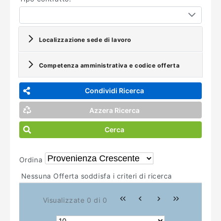
Localizzazione sede di lavoro
Competenza amministrativa e codice offerta
Condividi Ricerca
Azzera Ricerca
Cerca
Ordina
Nessuna Offerta soddisfa i criteri di ricerca
Visualizzate 0 di 0