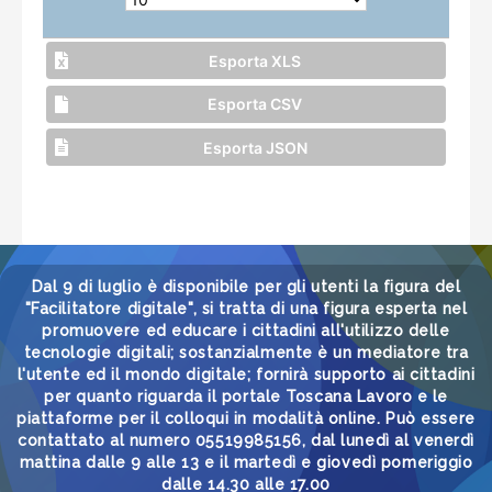
Esporta XLS
Esporta CSV
Esporta JSON
Dal 9 di luglio è disponibile per gli utenti la figura del
"Facilitatore digitale", si tratta di una figura esperta nel
promuovere ed educare i cittadini all'utilizzo delle
tecnologie digitali; sostanzialmente è un mediatore tra
l'utente ed il mondo digitale; fornirà supporto ai cittadini
per quanto riguarda il portale Toscana Lavoro e le
piattaforme per il colloqui in modalità online. Può essere
contattato al numero 05519985156, dal lunedì al venerdì
mattina dalle 9 alle 13 e il martedì e giovedì pomeriggio
dalle 14.30 alle 17.00