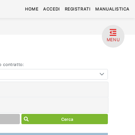
HOME
ACCEDI
REGISTRATI
MANUALISTICA
MENU
o contratto:
Cerca