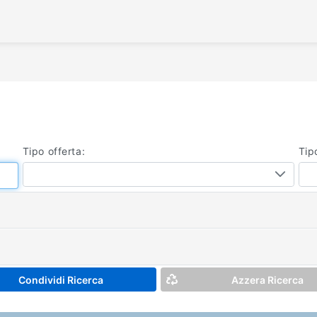
/
Tipo offerta:
Tip
Condividi Ricerca
Azzera Ricerca