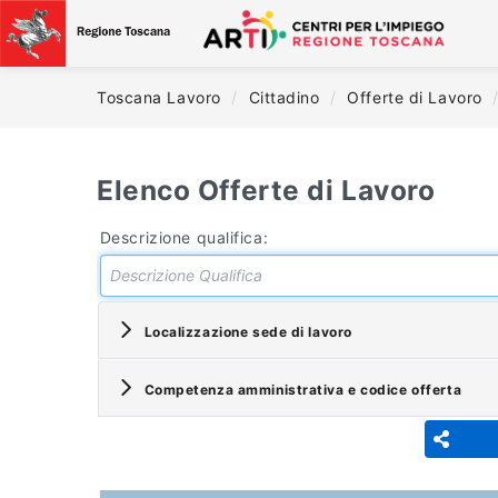
Toscana Lavoro
/
Cittadino
/
Offerte di Lavoro
Elenco Offerte di Lavoro
Descrizione qualifica:
Localizzazione sede di lavoro
Competenza amministrativa e codice offerta