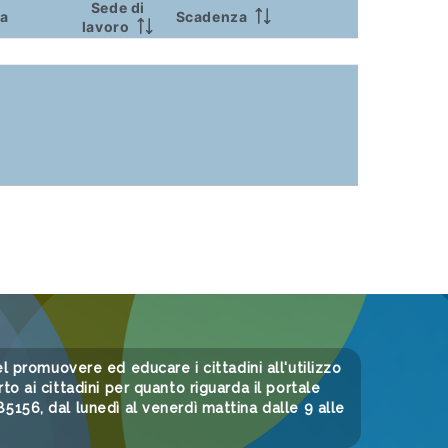
Sede di
ca
Scadenza
lavoro
 nel promuovere ed educare i cittadini all'utilizzo
to ai cittadini per quanto riguarda il portale
156, dal lunedì al venerdì mattina dalle 9 alle