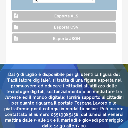
Esporta XLS
Esporta CSV
Esporta JSON
Dal 9 di luglio è disponibile per gli utenti la figura del
"Facilitatore digitale", si tratta di una figura esperta nel
promuovere ed educare i cittadini all'utilizzo delle
tecnologie digitali; sostanzialmente è un mediatore tra
l'utente ed il mondo digitale; fornirà supporto ai cittadini
per quanto riguarda il portale Toscana Lavoro e le
piattaforme per il colloqui in modalità online. Può essere
contattato al numero 05519985156, dal lunedì al venerdì
mattina dalle 9 alle 13 e il martedì e giovedì pomeriggio
dalle 14.30 alle 17.00