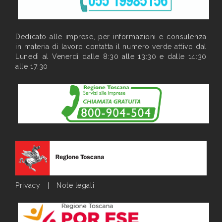
Dedicato alle imprese, per informazioni e consulenza
in materia di lavoro contatta il numero verde attivo dal
Lunedì al Venerdì dalle 8:30 alle 13:30 e dalle 14:30
alle 17:30
Privacy
|
Note legali