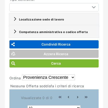
Localizzazione sede di lavoro
Competenza amministrativa e codice offerta
Condividi Ricerca
Azzera Ricerca
Cerca
Ordina
Nessuna Offerta soddisfa i criteri di ricerca
Visualizzate 0 di 0