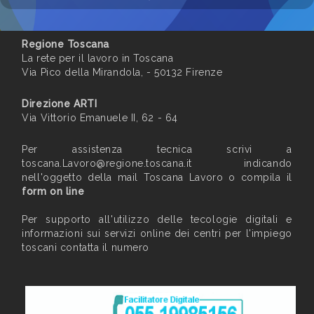
Regione Toscana
La rete per il lavoro in Toscana
Via Pico della Mirandola, - 50132 Firenze
Direzione ARTI
Via Vittorio Emanuele II, 62 - 64
Per assistenza tecnica scrivi a
toscana.Lavoro@regione.toscana.it
indicando
nell'oggetto della mail Toscana Lavoro o compila il
form on line
Per supporto all'utilizzo delle tecologie digitali e
informazioni sui servizi online dei centri per l'impiego
toscani contatta il numero