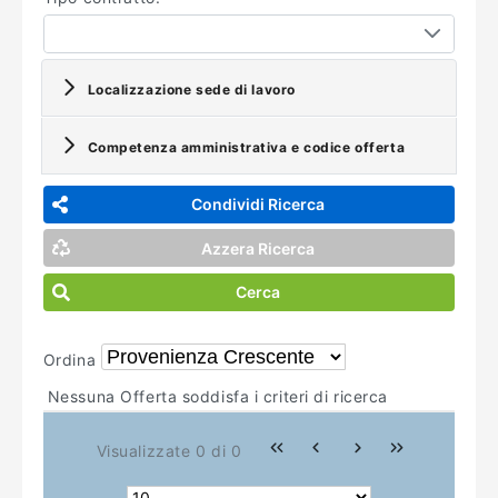
Localizzazione sede di lavoro
Competenza amministrativa e codice offerta
Condividi Ricerca
Azzera Ricerca
Cerca
Ordina
Nessuna Offerta soddisfa i criteri di ricerca
Visualizzate 0 di 0