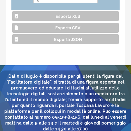
Esporta XLS
Esporta CSV
Esporta JSON
Dal 9 di luglio è disponibile per gli utenti la figura del
"Facilitatore digitale", si tratta di una figura esperta nel
promuovere ed educare i cittadini all'utilizzo delle
tecnologie digitali; sostanzialmente è un mediatore tra
l'utente ed il mondo digitale; fornirà supporto ai cittadini
per quanto riguarda il portale Toscana Lavoro e le
piattaforme per il colloqui in modalità online. Può essere
contattato al numero 05519985156, dal lunedì al venerdì
mattina dalle 9 alle 13 e il martedì e giovedì pomeriggio
dalle 14.30 alle 17.00