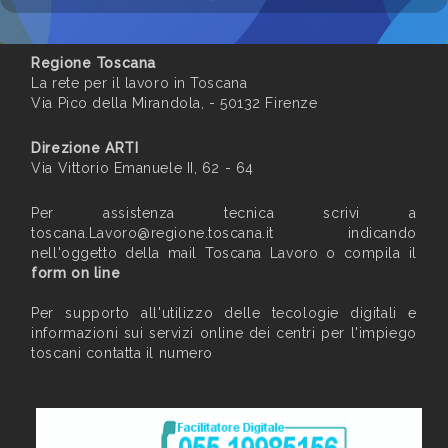
Regione Toscana
La rete per il lavoro in Toscana
Via Pico della Mirandola, - 50132 Firenze
Direzione ARTI
Via Vittorio Emanuele II, 62 - 64
Per assistenza tecnica scrivi a
toscana.Lavoro@regione.toscana.it
indicando
nell'oggetto della mail Toscana Lavoro o compila il
form on line
Per supporto all'utilizzo delle tecologie digitali e
informazioni sui servizi online dei centri per l'impiego
toscani contatta il numero