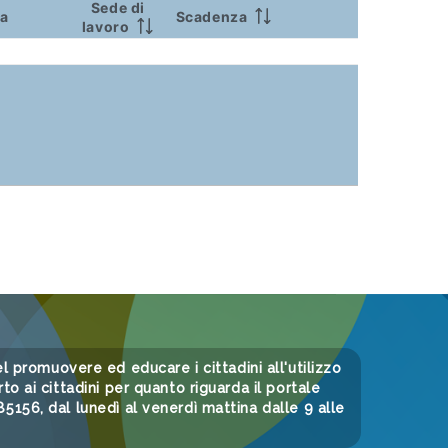
Sede di
ca
Scadenza
lavoro
 nel promuovere ed educare i cittadini all'utilizzo
to ai cittadini per quanto riguarda il portale
156, dal lunedì al venerdì mattina dalle 9 alle