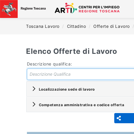
Toscana Lavoro
/
Cittadino
/
Offerte di Lavoro
Elenco Offerte di Lavoro
Descrizione qualifica:
Localizzazione sede di lavoro
Competenza amministrativa e codice offerta