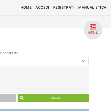
HOME
ACCEDI
REGISTRATI
MANUALISTICA
MENU
o contratto:
Cerca