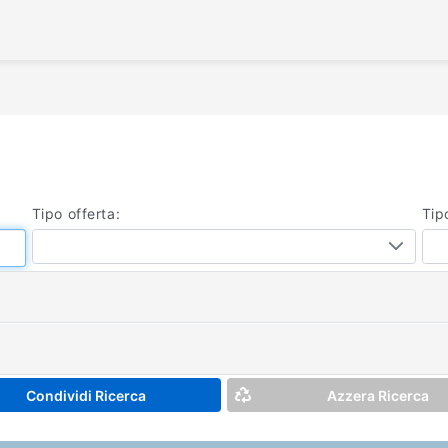
/
Tipo offerta:
Tip
Condividi Ricerca
Azzera Ricerca