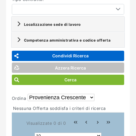
Localizzazione sede di lavoro
Competenza amministrativa e codice offerta
Condividi Ricerca
Azzera Ricerca
Cerca
Ordina
Nessuna Offerta soddisfa i criteri di ricerca
Visualizzate 0 di 0