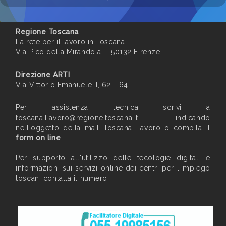
Regione Toscana
La rete per il lavoro in Toscana
Via Pico della Mirandola, - 50132 Firenze
Direzione ARTI
Via Vittorio Emanuele II, 62 - 64
Per assistenza tecnica scrivi a
toscana.Lavoro@regione.toscana.it
indicando
nell'oggetto della mail Toscana Lavoro o compila il
form on line
Per supporto all'utilizzo delle tecologie digitali e
informazioni sui servizi online dei centri per l'impiego
toscani contatta il numero