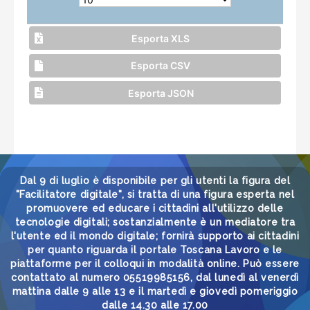
Esporta XLS
Esporta CSV
Esporta JSON
Dal 9 di luglio è disponibile per gli utenti la figura del
"Facilitatore digitale", si tratta di una figura esperta nel
promuovere ed educare i cittadini all'utilizzo delle
tecnologie digitali; sostanzialmente è un mediatore tra
l'utente ed il mondo digitale; fornirà supporto ai cittadini
per quanto riguarda il portale Toscana Lavoro e le
piattaforme per il colloqui in modalità online. Può essere
contattato al numero 05519985156, dal lunedì al venerdì
mattina dalle 9 alle 13 e il martedì e giovedì pomeriggio
dalle 14.30 alle 17.00