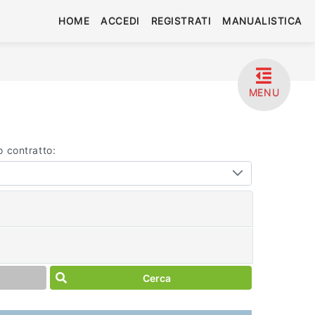
HOME
ACCEDI
REGISTRATI
MANUALISTICA
MENU
o contratto:
Cerca