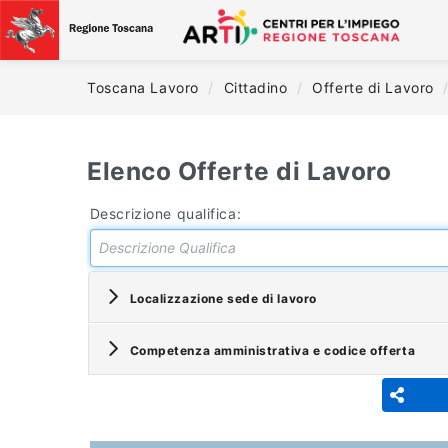
Toscana Lavoro
/
Cittadino
/
Offerte di Lavoro
Elenco Offerte di Lavoro
Descrizione qualifica:
Localizzazione sede di lavoro
Competenza amministrativa e codice offerta