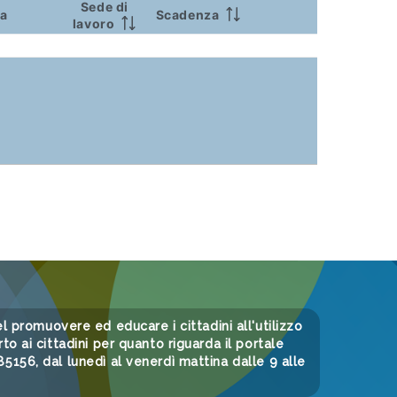
Sede di
ca
Scadenza
lavoro
 nel promuovere ed educare i cittadini all'utilizzo
to ai cittadini per quanto riguarda il portale
156, dal lunedì al venerdì mattina dalle 9 alle