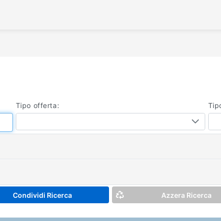
/
Tipo offerta:
Tip
Condividi Ricerca
Azzera Ricerca