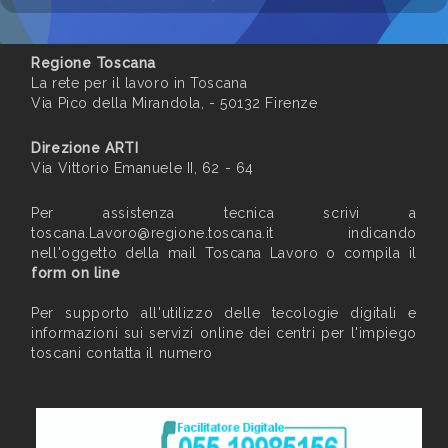
Regione Toscana
La rete per il lavoro in Toscana
Via Pico della Mirandola, - 50132 Firenze
Direzione ARTI
Via Vittorio Emanuele II, 62 - 64
Per assistenza tecnica scrivi a
toscana.Lavoro@regione.toscana.it
indicando
nell'oggetto della mail Toscana Lavoro o compila il
form on line
Per supporto all'utilizzo delle tecologie digitali e
informazioni sui servizi online dei centri per l'impiego
toscani contatta il numero