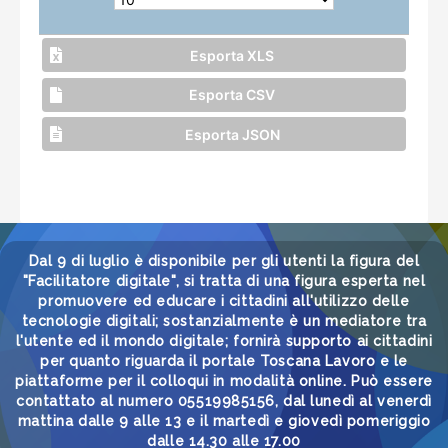
Esporta XLS
Esporta CSV
Esporta JSON
Dal 9 di luglio è disponibile per gli utenti la figura del
"Facilitatore digitale", si tratta di una figura esperta nel
promuovere ed educare i cittadini all'utilizzo delle
tecnologie digitali; sostanzialmente è un mediatore tra
l'utente ed il mondo digitale; fornirà supporto ai cittadini
per quanto riguarda il portale Toscana Lavoro e le
piattaforme per il colloqui in modalità online. Può essere
contattato al numero 05519985156, dal lunedì al venerdì
mattina dalle 9 alle 13 e il martedì e giovedì pomeriggio
dalle 14.30 alle 17.00