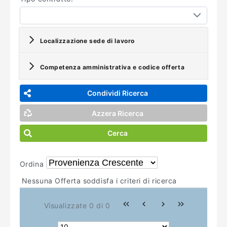
Localizzazione sede di lavoro
Competenza amministrativa e codice offerta
Condividi Ricerca
Azzera Ricerca
Cerca
Ordina
Nessuna Offerta soddisfa i criteri di ricerca
Visualizzate 0 di 0