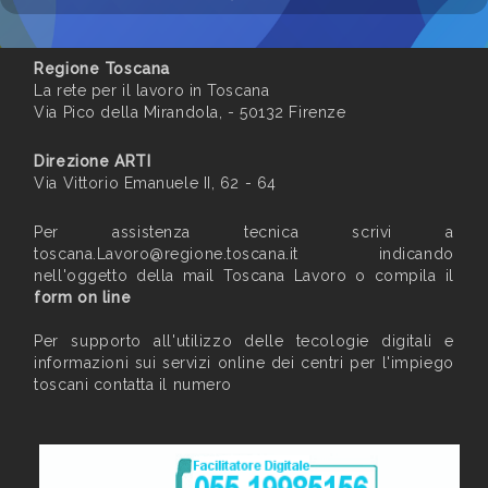
Regione Toscana
La rete per il lavoro in Toscana
Via Pico della Mirandola, - 50132 Firenze
Direzione ARTI
Via Vittorio Emanuele II, 62 - 64
Per assistenza tecnica scrivi a
toscana.Lavoro@regione.toscana.it
indicando
nell'oggetto della mail Toscana Lavoro o compila il
form on line
Per supporto all'utilizzo delle tecologie digitali e
informazioni sui servizi online dei centri per l'impiego
toscani contatta il numero