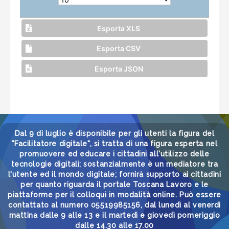
Esporta XLS
Esporta CSV
Esporta JSON
Dal 9 di luglio è disponibile per gli utenti la figura del
"Facilitatore digitale", si tratta di una figura esperta nel
promuovere ed educare i cittadini all'utilizzo delle
tecnologie digitali; sostanzialmente è un mediatore tra
l'utente ed il mondo digitale; fornirà supporto ai cittadini
per quanto riguarda il portale Toscana Lavoro e le
piattaforme per il colloqui in modalità online. Può essere
contattato al numero 05519985156, dal lunedì al venerdì
mattina dalle 9 alle 13 e il martedì e giovedì pomeriggio
dalle 14.30 alle 17.00