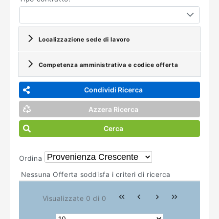
Localizzazione sede di lavoro
Competenza amministrativa e codice offerta
Condividi Ricerca
Azzera Ricerca
Cerca
Ordina
Nessuna Offerta soddisfa i criteri di ricerca
Visualizzate 0 di 0