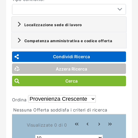
Localizzazione sede di lavoro
Competenza amministrativa e codice offerta
Condividi Ricerca
Azzera Ricerca
Cerca
Ordina
Nessuna Offerta soddisfa i criteri di ricerca
Visualizzate 0 di 0