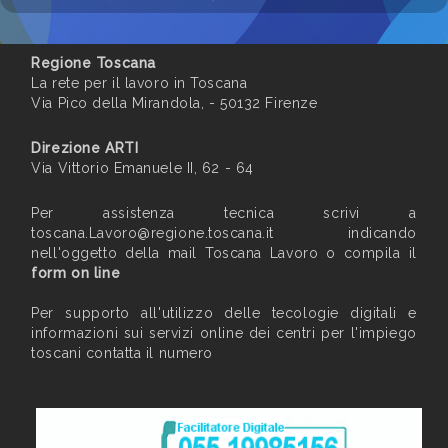
Regione Toscana
La rete per il lavoro in Toscana
Via Pico della Mirandola, - 50132 Firenze
Direzione ARTI
Via Vittorio Emanuele II, 62 - 64
Per assistenza tecnica scrivi a
toscana.Lavoro@regione.toscana.it
indicando
nell'oggetto della mail Toscana Lavoro o compila il
form on line
Per supporto all'utilizzo delle tecologie digitali e
informazioni sui servizi online dei centri per l'impiego
toscani contatta il numero