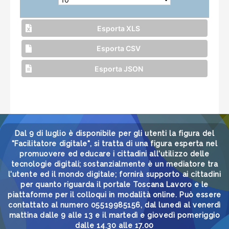
Esporta XLS
Esporta CSV
Esporta JSON
Dal 9 di luglio è disponibile per gli utenti la figura del
"Facilitatore digitale", si tratta di una figura esperta nel
promuovere ed educare i cittadini all'utilizzo delle
tecnologie digitali; sostanzialmente è un mediatore tra
l'utente ed il mondo digitale; fornirà supporto ai cittadini
per quanto riguarda il portale Toscana Lavoro e le
piattaforme per il colloqui in modalità online. Può essere
contattato al numero 05519985156, dal lunedì al venerdì
mattina dalle 9 alle 13 e il martedì e giovedì pomeriggio
dalle 14.30 alle 17.00