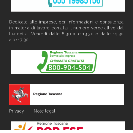
Dedicato alle imprese, per informazioni e consulenza
in materia di lavoro contatta il numero verde attivo dal
Lunedì al Venerdì dalle 8:30 alle 13:30 e dalle 14:30
alle 17:30
Privacy
|
Note legali