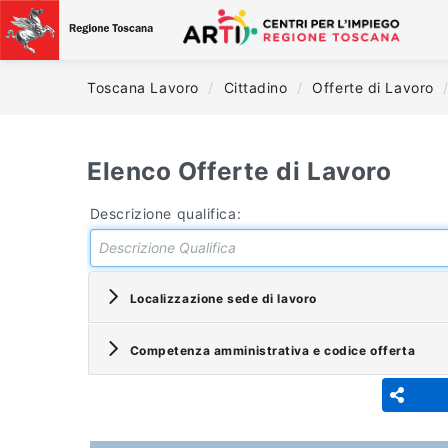
Toscana Lavoro
/
Cittadino
/
Offerte di Lavoro
Elenco Offerte di Lavoro
Descrizione qualifica:
Localizzazione sede di lavoro
Competenza amministrativa e codice offerta