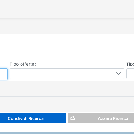
/
Tipo offerta:
Tip
Condividi Ricerca
Azzera Ricerca