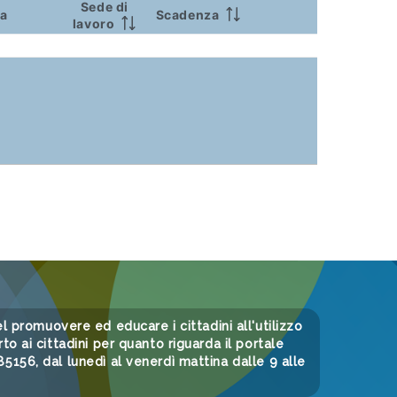
Sede di
ca
Scadenza
lavoro
 nel promuovere ed educare i cittadini all'utilizzo
to ai cittadini per quanto riguarda il portale
156, dal lunedì al venerdì mattina dalle 9 alle