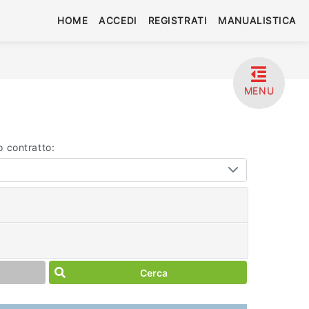
HOME
ACCEDI
REGISTRATI
MANUALISTICA
MENU
o contratto:
Cerca