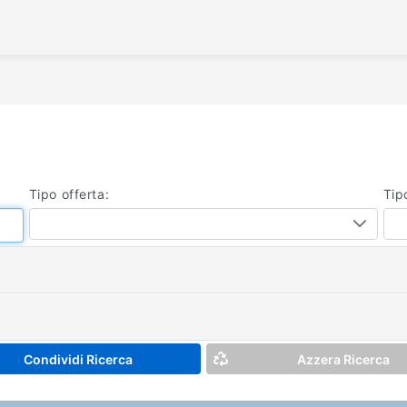
/
Tipo offerta:
Tip
Condividi Ricerca
Azzera Ricerca