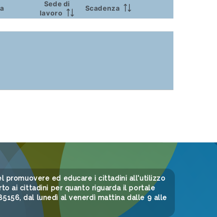
Sede di
ca
Scadenza
lavoro
 nel promuovere ed educare i cittadini all'utilizzo
to ai cittadini per quanto riguarda il portale
156, dal lunedì al venerdì mattina dalle 9 alle