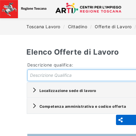
Toscana Lavoro
/
Cittadino
/
Offerte di Lavoro
Elenco Offerte di Lavoro
Descrizione qualifica:
Localizzazione sede di lavoro
Competenza amministrativa e codice offerta