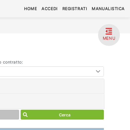
HOME
ACCEDI
REGISTRATI
MANUALISTICA
MENU
o contratto:
Cerca