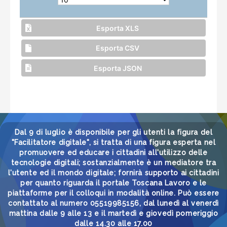
Esporta XLS
Esporta CSV
Esporta JSON
Dal 9 di luglio è disponibile per gli utenti la figura del
"Facilitatore digitale", si tratta di una figura esperta nel
promuovere ed educare i cittadini all'utilizzo delle
tecnologie digitali; sostanzialmente è un mediatore tra
l'utente ed il mondo digitale; fornirà supporto ai cittadini
per quanto riguarda il portale Toscana Lavoro e le
piattaforme per il colloqui in modalità online. Può essere
contattato al numero 05519985156, dal lunedì al venerdì
mattina dalle 9 alle 13 e il martedì e giovedì pomeriggio
dalle 14.30 alle 17.00