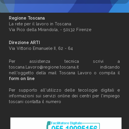
Regione Toscana
La rete per il lavoro in Toscana
Via Pico della Mirandola, - 50132 Firenze
Direzione ARTI
Via Vittorio Emanuele II, 62 - 64
Per assistenza tecnica scrivi a
toscana.Lavoro@regione.toscana.it
indicando
nell'oggetto della mail Toscana Lavoro o compila il
form on line
Per supporto all'utilizzo delle tecologie digitali e
informazioni sui servizi online dei centri per l'impiego
toscani contatta il numero