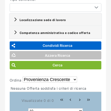
Localizzazione sede di lavoro
Competenza amministrativa e codice offerta
Condividi Ricerca
Azzera Ricerca
Cerca
Ordina
Nessuna Offerta soddisfa i criteri di ricerca
Visualizzate 0 di 0