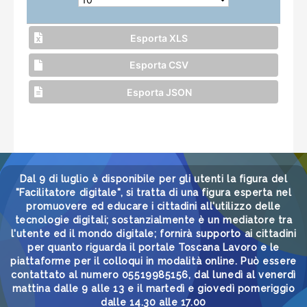
Esporta XLS
Esporta CSV
Esporta JSON
Dal 9 di luglio è disponibile per gli utenti la figura del
"Facilitatore digitale", si tratta di una figura esperta nel
promuovere ed educare i cittadini all'utilizzo delle
tecnologie digitali; sostanzialmente è un mediatore tra
l'utente ed il mondo digitale; fornirà supporto ai cittadini
per quanto riguarda il portale Toscana Lavoro e le
piattaforme per il colloqui in modalità online. Può essere
contattato al numero 05519985156, dal lunedì al venerdì
mattina dalle 9 alle 13 e il martedì e giovedì pomeriggio
dalle 14.30 alle 17.00