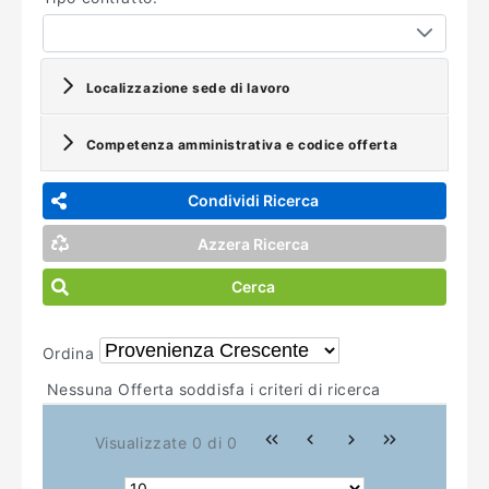
Localizzazione sede di lavoro
Competenza amministrativa e codice offerta
Condividi Ricerca
Azzera Ricerca
Cerca
Ordina
Nessuna Offerta soddisfa i criteri di ricerca
Visualizzate 0 di 0