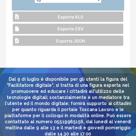
Esporta XLS
Esporta CSV
Esporta JSON
Dal 9 di luglio è disponibile per gli utenti la figura del
"Facilitatore digitale", si tratta di una figura esperta nel
promuovere ed educare i cittadini all'utilizzo delle
tecnologie digitali; sostanzialmente è un mediatore tra
l'utente ed il mondo digitale; fornirà supporto ai cittadini
per quanto riguarda il portale Toscana Lavoro e le
piattaforme per il colloqui in modalità online. Può essere
contattato al numero 05519985156, dal lunedì al venerdì
mattina dalle 9 alle 13 e il martedì e giovedì pomeriggio
dalle 14.30 alle 17.00