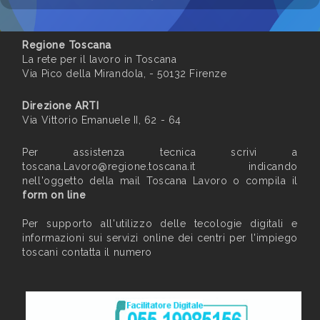
Regione Toscana
La rete per il lavoro in Toscana
Via Pico della Mirandola, - 50132 Firenze
Direzione ARTI
Via Vittorio Emanuele II, 62 - 64
Per assistenza tecnica scrivi a
toscana.Lavoro@regione.toscana.it
indicando
nell'oggetto della mail Toscana Lavoro o compila il
form on line
Per supporto all'utilizzo delle tecologie digitali e
informazioni sui servizi online dei centri per l'impiego
toscani contatta il numero