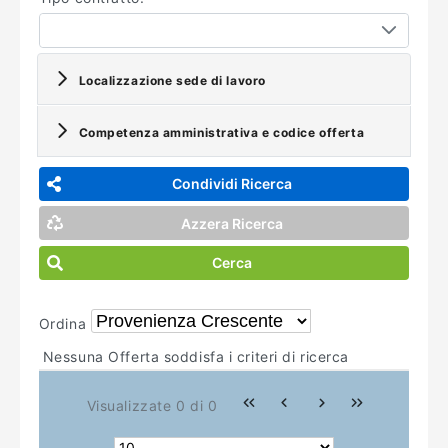
Localizzazione sede di lavoro
Competenza amministrativa e codice offerta
Condividi Ricerca
Azzera Ricerca
Cerca
Ordina
Nessuna Offerta soddisfa i criteri di ricerca
Visualizzate 0 di 0