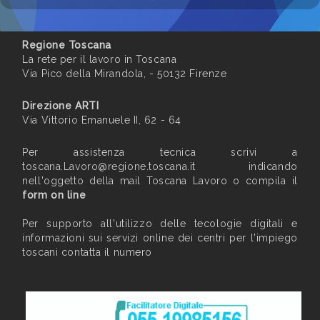
Regione Toscana
La rete per il lavoro in Toscana
Via Pico della Mirandola, - 50132 Firenze
Direzione ARTI
Via Vittorio Emanuele II, 62 - 64
Per assistenza tecnica scrivi a
toscana.Lavoro@regione.toscana.it
indicando
nell'oggetto della mail Toscana Lavoro o compila il
form on line
Per supporto all'utilizzo delle tecologie digitali e
informazioni sui servizi online dei centri per l'impiego
toscani contatta il numero