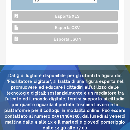
Esporta XLS
Esporta CSV
Esporta JSON
Dal 9 di luglio è disponibile per gli utenti la figura del
"Facilitatore digitale", si tratta di una figura esperta nel
promuovere ed educare i cittadini all'utilizzo delle
tecnologie digitali; sostanzialmente è un mediatore tra
l'utente ed il mondo digitale; fornirà supporto ai cittadini
per quanto riguarda il portale Toscana Lavoro e le
piattaforme per il colloqui in modalità online. Può essere
contattato al numero 05519985156, dal lunedì al venerdì
mattina dalle 9 alle 13 e il martedì e giovedì pomeriggio
dalle 14.30 alle 17.00