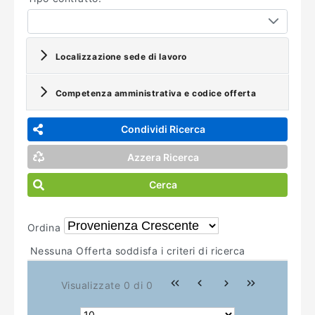
Localizzazione sede di lavoro
Competenza amministrativa e codice offerta
Condividi Ricerca
Azzera Ricerca
Cerca
Ordina
Nessuna Offerta soddisfa i criteri di ricerca
Visualizzate 0 di 0