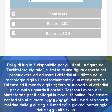
Esporta XLS
Esporta CSV
Esporta JSON
Dal 9 di luglio è disponibile per gli utenti la figura del
"Facilitatore digitale", si tratta di una figura esperta nel
promuovere ed educare i cittadini all'utilizzo delle
tecnologie digitali; sostanzialmente è un mediatore tra
l'utente ed il mondo digitale; fornirà supporto ai cittadini
per quanto riguarda il portale Toscana Lavoro e le
piattaforme per il colloqui in modalità online. Può essere
contattato al numero 05519985156, dal lunedì al venerdì
mattina dalle 9 alle 13 e il martedì e giovedì pomeriggio
dalle 14.30 alle 17.00