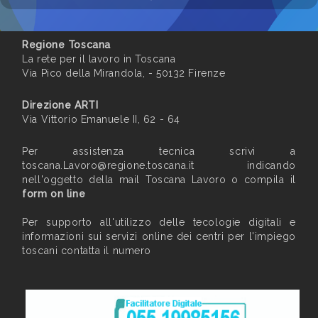
Regione Toscana
La rete per il lavoro in Toscana
Via Pico della Mirandola, - 50132 Firenze
Direzione ARTI
Via Vittorio Emanuele II, 62 - 64
Per assistenza tecnica scrivi a
toscana.Lavoro@regione.toscana.it
indicando
nell'oggetto della mail Toscana Lavoro o compila il
form on line
Per supporto all'utilizzo delle tecologie digitali e
informazioni sui servizi online dei centri per l'impiego
toscani contatta il numero