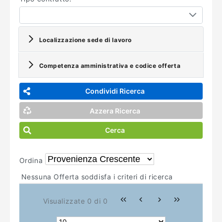
Localizzazione sede di lavoro
Competenza amministrativa e codice offerta
Condividi Ricerca
Azzera Ricerca
Cerca
Ordina
Nessuna Offerta soddisfa i criteri di ricerca
Visualizzate 0 di 0