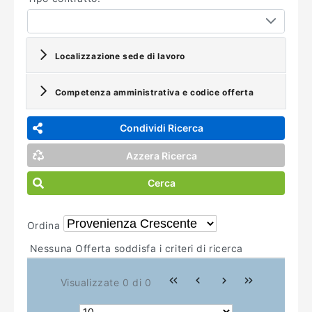
Localizzazione sede di lavoro
Competenza amministrativa e codice offerta
Condividi Ricerca
Azzera Ricerca
Cerca
Ordina
Nessuna Offerta soddisfa i criteri di ricerca
Visualizzate 0 di 0