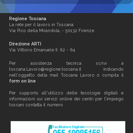
Regione Toscana
La rete per il lavoro in Toscana
Via Pico della Mirandola, - 50132 Firenze
Direzione ARTI
Via Vittorio Emanuele II, 62 - 64
Per assistenza tecnica scrivi a
toscana.Lavoro@regione.toscana.it
indicando
nell'oggetto della mail Toscana Lavoro o compila il
form on line
Per supporto all'utilizzo delle tecologie digitali e
informazioni sui servizi online dei centri per l'impiego
toscani contatta il numero