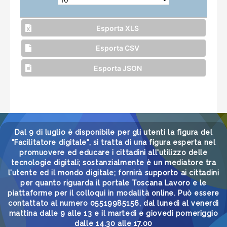
Esporta XLS
Esporta CSV
Esporta JSON
Dal 9 di luglio è disponibile per gli utenti la figura del
"Facilitatore digitale", si tratta di una figura esperta nel
promuovere ed educare i cittadini all'utilizzo delle
tecnologie digitali; sostanzialmente è un mediatore tra
l'utente ed il mondo digitale; fornirà supporto ai cittadini
per quanto riguarda il portale Toscana Lavoro e le
piattaforme per il colloqui in modalità online. Può essere
contattato al numero 05519985156, dal lunedì al venerdì
mattina dalle 9 alle 13 e il martedì e giovedì pomeriggio
dalle 14.30 alle 17.00