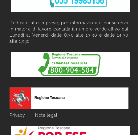
Dedicato alle imprese, per informazioni e consulenza
in materia di lavoro contatta il numero verde attivo dal
Lunedì al Venerdì dalle 8:30 alle 13:30 e dalle 14:30
alle 17:30
Privacy
|
Note legali