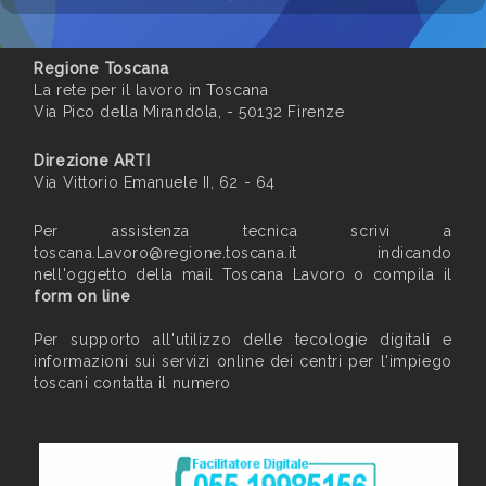
Regione Toscana
La rete per il lavoro in Toscana
Via Pico della Mirandola, - 50132 Firenze
Direzione ARTI
Via Vittorio Emanuele II, 62 - 64
Per assistenza tecnica scrivi a
toscana.Lavoro@regione.toscana.it
indicando
nell'oggetto della mail Toscana Lavoro o compila il
form on line
Per supporto all'utilizzo delle tecologie digitali e
informazioni sui servizi online dei centri per l'impiego
toscani contatta il numero