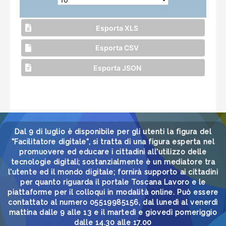
Esporta XLS
Esporta CSV
Esporta JSON
Dal 9 di luglio è disponibile per gli utenti la figura del
"Facilitatore digitale", si tratta di una figura esperta nel
promuovere ed educare i cittadini all'utilizzo delle
tecnologie digitali; sostanzialmente è un mediatore tra
l'utente ed il mondo digitale; fornirà supporto ai cittadini
per quanto riguarda il portale Toscana Lavoro e le
piattaforme per il colloqui in modalità online. Può essere
contattato al numero 05519985156, dal lunedì al venerdì
mattina dalle 9 alle 13 e il martedì e giovedì pomeriggio
dalle 14.30 alle 17.00