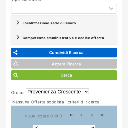
Localizzazione sede di lavoro
Competenza amministrativa e codice offerta
Condividi Ricerca
Azzera Ricerca
Cerca
Ordina
Nessuna Offerta soddisfa i criteri di ricerca
Visualizzate 0 di 0